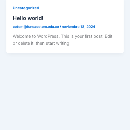
Uncategorized
Hello world!
cetem@fundacetem.edu.co
/
noviembre 18, 2024
Welcome to WordPress. This is your first post. Edit
or delete it, then start writing!