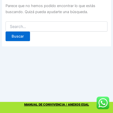
Parece que no hemos podido encontrar lo que estás
buscando. Quizá pueda ayudarte una búsqueda.
MANUAL DE CONVIVENCIA
/
ANEXOS ESAL